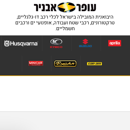
היבואנית המובילה בישראל לכלי רכב דו-גלגליים,
טרקטורונים, רכבי שטח ועבודה, אופנועי ים ורכבים
חשמליים.