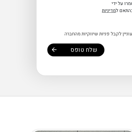
מרו על ידי
התאם ל
מדיניות
וניין לקבל פניות שיווקיות מהחברה