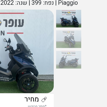
Piaggio | נפח: 399 | שנה: 2022 |
מחיר
*מחיר מבוקש