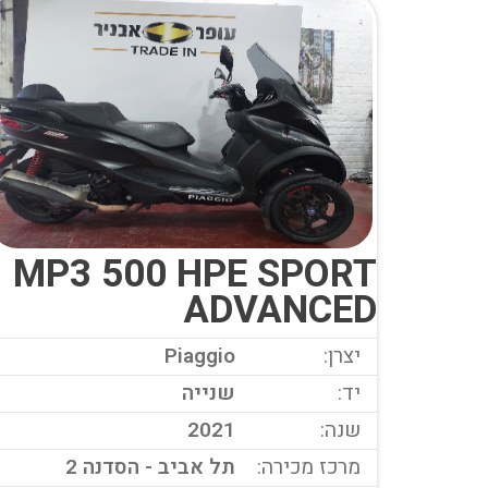
MP3 500 HPE SPORT
ADVANCED
יצרן:
Piaggio
יד:
שנייה
שנה:
2021
מרכז מכירה:
תל אביב - הסדנה 2