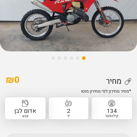
₪
0
מחיר
*מחיר מחירון לפי מחירון מוטו
134
2
אדום לבן
קילומטר
יד
צבע