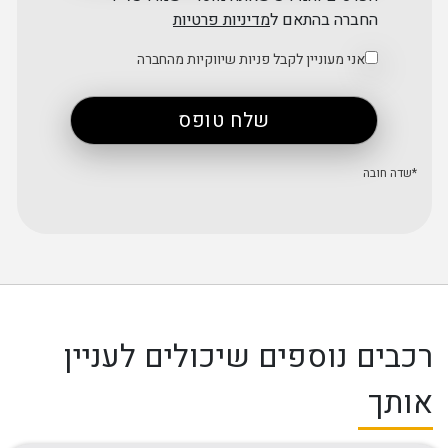
החברה בהתאם ל
מדיניות פרטיות
אני מעוניין לקבל פניות שיווקיות מהחברה
רכבים נוספים שיכולים לעניין
אותך