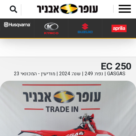
לג לתפריט תחתון
EC 250
GASGAS | נפח: 249 | שנה: 2024 |
מודיעין - המכונאי 23