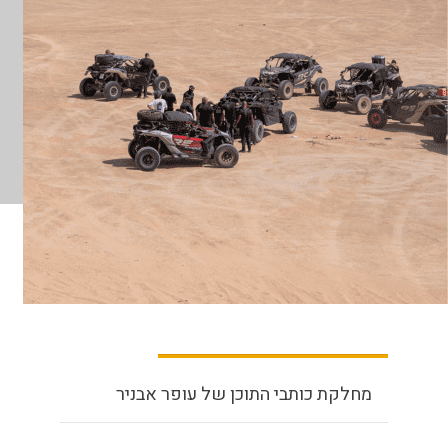
מחלקת כותבי התוכן של עופר אבניר