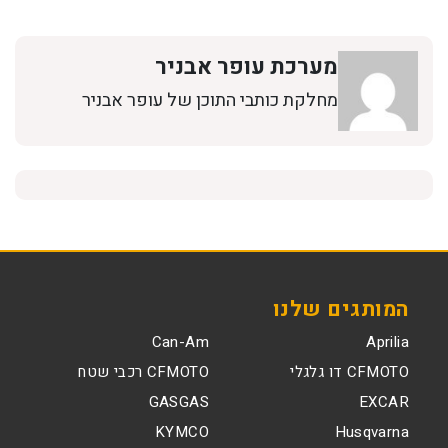
מערכת עופר אבניר
מחלקת כותבי התוכן של עופר אבניר
המותגים שלנו
Can-Am
Aprilia
CFMOTO דו גלגלי
CFMOTO רכבי שטח
GASGAS
EXCAR
KYMCO
Husqvarna